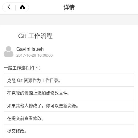
详情
Git 工作流程
GavinHsueh
2017-10-26 16:06:00
一般工作流程如下：
克隆 Git 资源作为工作目录。
在克隆的资源上添加或修改文件。
如果其他人修改了，你可以更新资源。
在提交前查看修改。
提交修改。