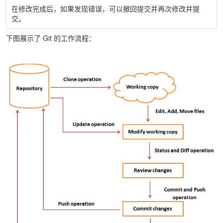
在修改完成后，如果发现错误，可以撤回提交并再次修改并提
交。
下图展示了 Git 的工作流程：