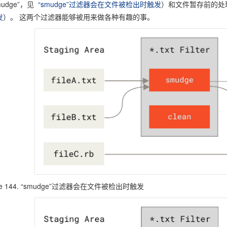
mudge”，见
“smudge”过滤器会在文件被检出时触发
）和文件暂存前的处理
发
）。 这两个过滤器能够被用来做各种有趣的事。
ure 144. “smudge”过滤器会在文件被检出时触发