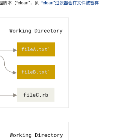
脚本（“clean”，见
“clean”过滤器会在文件被暂存